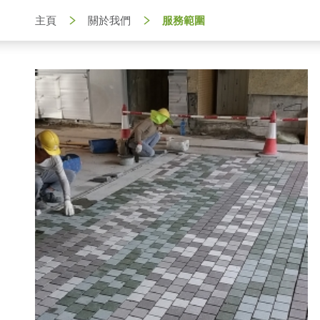
主頁
關於我們
服務範圍